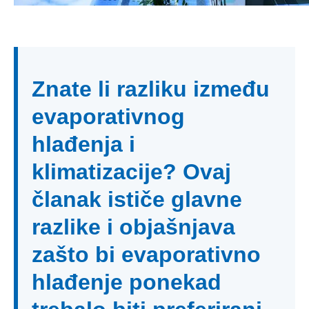
Znate li razliku između
evaporativnog
hlađenja i
klimatizacije? Ovaj
članak ističe glavne
razlike i objašnjava
zašto bi evaporativno
hlađenje ponekad