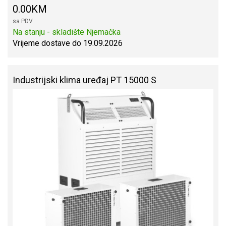
0.00KM
sa PDV
Na stanju - skladište Njemačka
Vrijeme dostave do 19.09.2026
Industrijski klima uređaj PT 15000 S