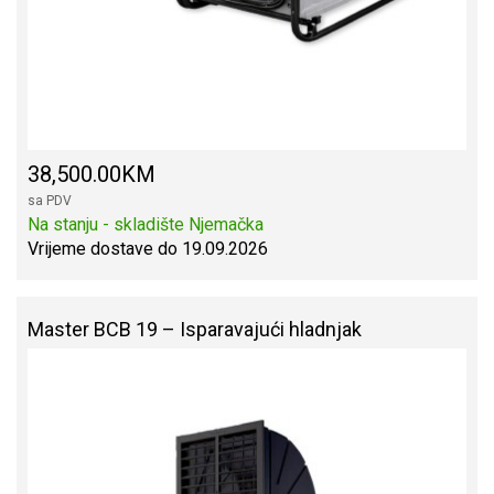
38,500.00KM
sa PDV
Na stanju - skladište Njemačka
Vrijeme dostave do 19.09.2026
Master BCB 19 – Isparavajući hladnjak