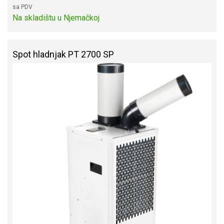
sa PDV
Na skladištu u Njemačkoj
Spot hladnjak PT 2700 SP