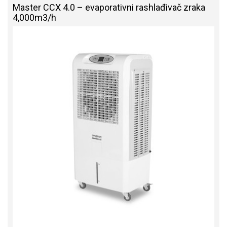
Master CCX 4.0 – evaporativni rashlađivač zraka
4,000m3/h