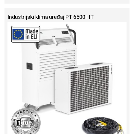
Industrijski klima uređaj PT 6500 HT