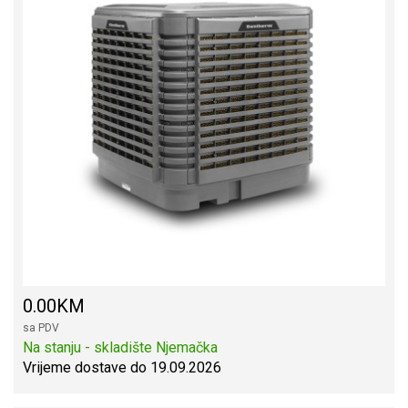
0.00KM
sa PDV
Na stanju - skladište Njemačka
Vrijeme dostave do 19.09.2026