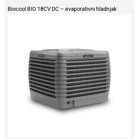
Biocool BIO 18CV DC – evaporativni hladnjak