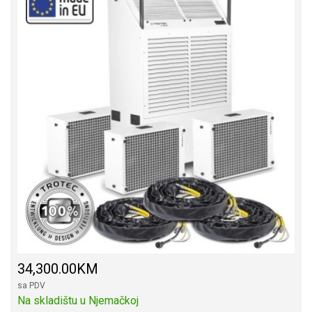
34,300.00KM
sa PDV
Na skladištu u Njemačkoj