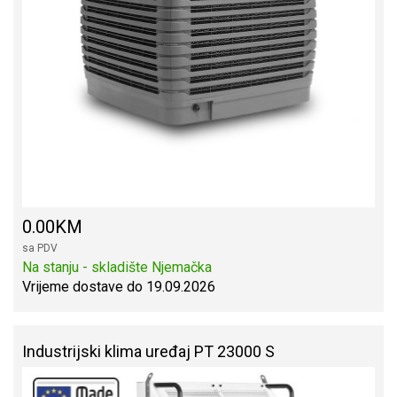
0.00KM
sa PDV
Na stanju - skladište Njemačka
Vrijeme dostave do 19.09.2026
Industrijski klima uređaj PT 23000 S