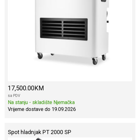
17,500.00KM
sa PDV
Na stanju - skladište Njemačka
Vrijeme dostave do 19.09.2026
Spot hladnjak PT 2000 SP