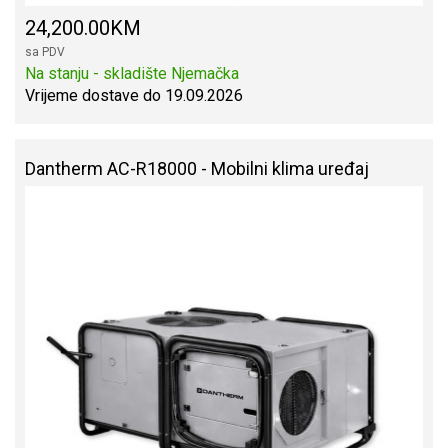
24,200.00KM
sa PDV
Na stanju - skladište Njemačka
Vrijeme dostave do 19.09.2026
Dantherm AC-R18000 - Mobilni klima uređaj