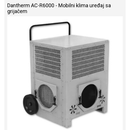
Dantherm AC-R6000 - Mobilni klima uređaj sa
grijačem