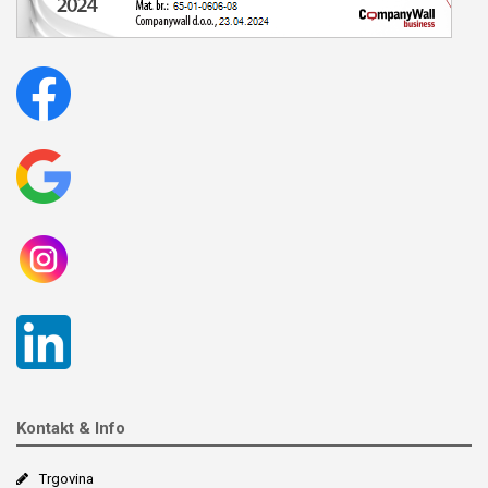
Kontakt & Info
Trgovina