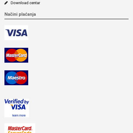
Download centar
Načini plaćanja