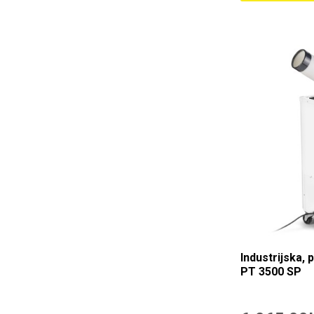
Industrijska,
PT 3500 SP