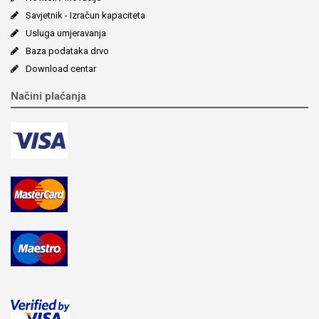
Savjetnik - Izračun kapaciteta
Usluga umjeravanja
Baza podataka drvo
Download centar
Načini plaćanja