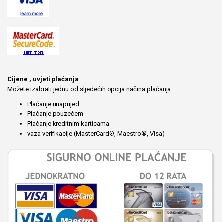
Cijene , uvjeti plaćanja
Možete izabrati jednu od sljedećih opcija načina plaćanja:
Plaćanje unaprijed
Plaćanje pouzećem
Plaćanje kreditnim karticama
vaza verifikacije (MasterCard®, Maestro®, Visa)