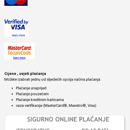
Cijene , uvjeti plaćanja
Možete izabrati jednu od sljedećih opcija načina plaćanja:
Plaćanje unaprijed
Plaćanje pouzećem
Plaćanje kreditnim karticama
vaza verifikacije (MasterCard®, Maestro®, Visa)