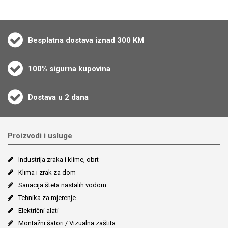
Besplatna dostava iznad 300 KM
100% sigurna kupovina
Dostava u 2 dana
Proizvodi i usluge
Industrija zraka i klime, obrt
Klima i zrak za dom
Sanacija šteta nastalih vodom
Tehnika za mjerenje
Električni alati
Montažni šatori / Vizualna zaštita