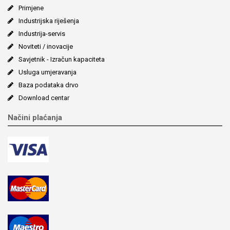
Primjene
Industrijska riješenja
Industrija-servis
Noviteti / inovacije
Savjetnik - Izračun kapaciteta
Usluga umjeravanja
Baza podataka drvo
Download centar
Načini plaćanja