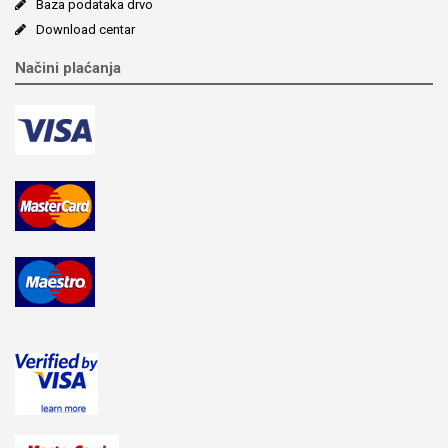
Baza podataka drvo
Download centar
Načini plaćanja