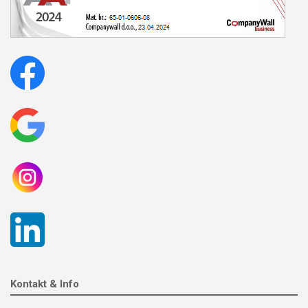
Kontakt & Info