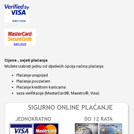
Cijene , uvjeti plaćanja
Možete izabrati jednu od sljedećih opcija načina plaćanja:
Plaćanje unaprijed
Plaćanje pouzećem
Plaćanje kreditnim karticama
vaza verifikacije (MasterCard®, Maestro®, Visa)