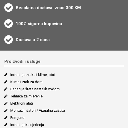
Besplatna dostava iznad 300 KM
100% sigurna kupovina
Dostava u 2 dana
Proizvodi i usluge
Industrija zraka i klime, obrt
Klima i zrak za dom
Sanacija šteta nastalih vodom
Tehnika za mjerenje
Električni alati
Montažni šatori / Vizualna zaštita
Primjene
Industrijska riješenja