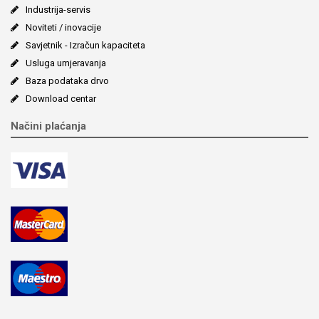
Industrija-servis
Noviteti / inovacije
Savjetnik - Izračun kapaciteta
Usluga umjeravanja
Baza podataka drvo
Download centar
Načini plaćanja