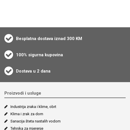
Besplatna dostava iznad 300 KM
100% sigurna kupovina
Dostava u 2 dana
Proizvodi i usluge
Industrija zraka i klime, obrt
Klima i zrak za dom
Sanacija šteta nastalih vodom
Tehnika za mjerenje