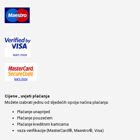
Cijene , uvjeti plaćanja
Možete izabrati jednu od sljedećih opcija načina plaćanja:
Plaćanje unaprijed
Plaćanje pouzećem
Plaćanje kreditnim karticama
vaza verifikacije (MasterCard®, Maestro®, Visa)