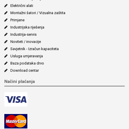
Električni alati
Montažni šatori / Vizualna zaštita
Primjene
Industrijska riješenja
Industrija-servis
Noviteti / inovacije
Savjetnik - Izračun kapaciteta
Usluga umjeravanja
Baza podataka drvo
Download centar
Načini plaćanja