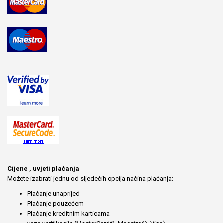
Cijene , uvjeti plaćanja
Možete izabrati jednu od sljedećih opcija načina plaćanja:
Plaćanje unaprijed
Plaćanje pouzećem
Plaćanje kreditnim karticama