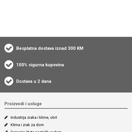
Besplatna dostava iznad 300 KM
100% sigurna kupovina
Dostava u 2 dana
Proizvodi i usluge
Industrija zraka i klime, obrt
Klima i zrak za dom