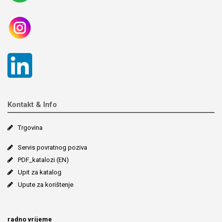
Kontakt & Info
Trgovina
Servis povratnog poziva
PDF_katalozi (EN)
Upit za katalog
Upute za korištenje
radno vrijeme