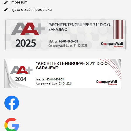
Impresum
Izjava o zaštiti podataka