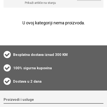
Prikaži artikle na stanju
U ovoj kategoriji nema proizvoda.
Besplatna dostava iznad 300 KM
100% sigurna kupovina
Dostava u 2 dana
Proizvodi i usluge