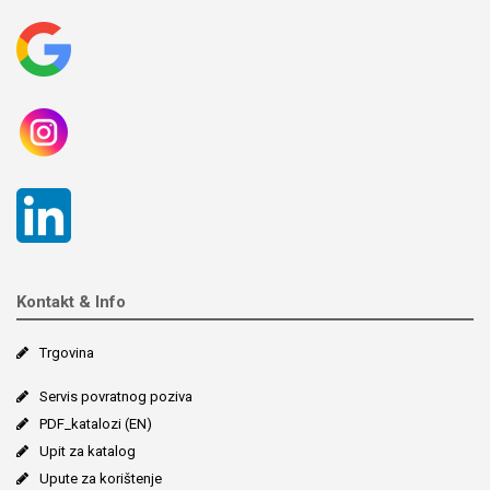
Kontakt & Info
Trgovina
Servis povratnog poziva
PDF_katalozi (EN)
Upit za katalog
Upute za korištenje