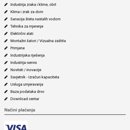
Industrija zraka i klime, obrt
Klima i zrak za dom
Sanacija šteta nastalih vodom
Tehnika za mjerenje
Električni alati
Montažni šatori / Vizualna zaštita
Primjene
Industrijska riješenja
Industrija-servis
Noviteti / inovacije
Savjetnik - Izračun kapaciteta
Usluga umjeravanja
Baza podataka drvo
Download centar
Načini plaćanja