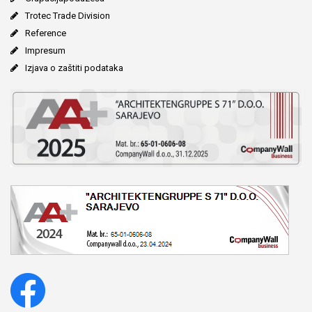
Trotec Trade Division
Reference
Impresum
Izjava o zaštiti podataka