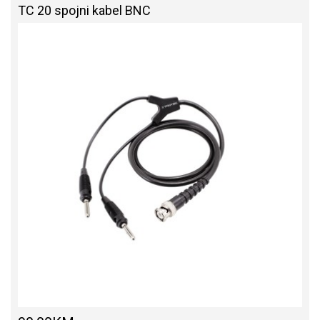
TC 20 spojni kabel BNC