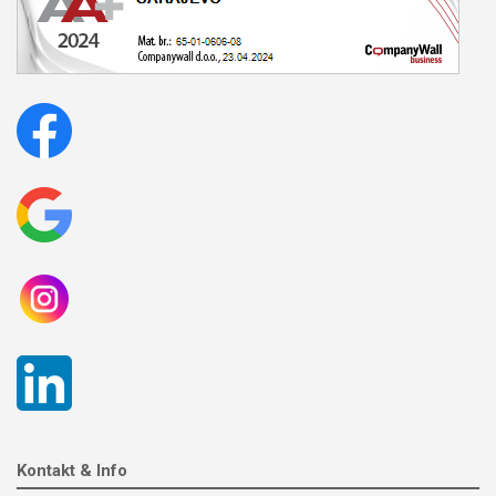
Kontakt & Info