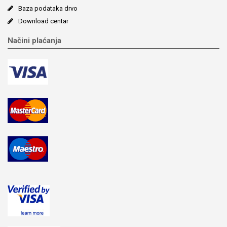
Baza podataka drvo
Download centar
Načini plaćanja