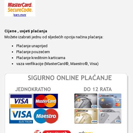
Cijene , uvjeti plaćanja
Možete izabrati jednu od sljedećih opcija načina plaćanja:
Plaćanje unaprijed
Plaćanje pouzećem
Plaćanje kreditnim karticama
vaza verifikacije (MasterCard®, Maestro®, Visa)