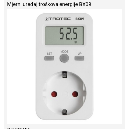
Mjerni uređaj troškova energije BX09