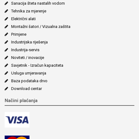
Sanacija šteta nastalih vodom
Tehnika za mjerenje
Električni alati
Montažni šatori / Vizualna zaštita
Primjene
Industrijska riješenja
Industrija-servis
Noviteti / inovacije
Savjetnik - Izračun kapaciteta
Usluga umjeravanja
Baza podataka drvo
Download centar
Načini plaćanja