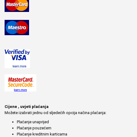
Cijene , uvjeti plaćanja
Možete izabrati jednu od sljedećih opcija načina plaćanja:
Plaćanje unaprijed
Plaćanje pouzećem
Plaćanje kreditnim karticama