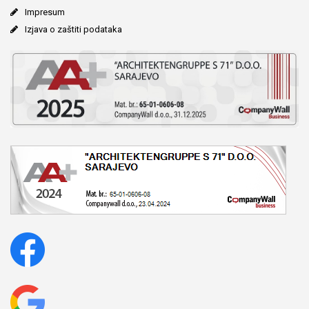
Impresum
Izjava o zaštiti podataka