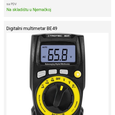
sa PDV
Na skladištu u Njemačkoj
Digitalni multimetar BE49