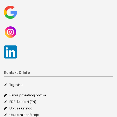
Kontakt & Info
Trgovina
Servis povratnog poziva
PDF_katalozi (EN)
Upit za katalog
Upute za korištenje