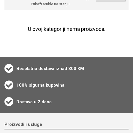
Prikaži artikle na stanju
U ovoj kategoriji nema proizvoda.
Besplatna dostava iznad 300 KM
100% sigurna kupovina
Dostava u 2 dana
Proizvodi i usluge