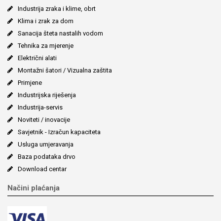
Industrija zraka i klime, obrt
Klima i zrak za dom
Sanacija šteta nastalih vodom
Tehnika za mjerenje
Električni alati
Montažni šatori / Vizualna zaštita
Primjene
Industrijska riješenja
Industrija-servis
Noviteti / inovacije
Savjetnik - Izračun kapaciteta
Usluga umjeravanja
Baza podataka drvo
Download centar
Načini plaćanja