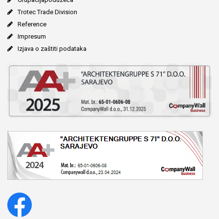
Trotec Trade Division
Reference
Impresum
Izjava o zaštiti podataka