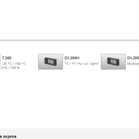
a ocjena