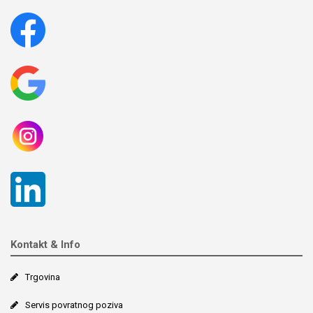
Kontakt & Info
Trgovina
Servis povratnog poziva