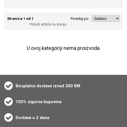
1 ili više
Stranica 1 od 1
Poredaj po:
Prikaži artikle na stanju
U ovoj kategoriji nema proizvoda.
Besplatna dostava iznad 300 KM
100% sigurna kupovina
Dostava u 2 dana