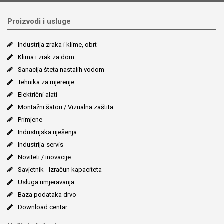
Proizvodi i usluge
Industrija zraka i klime, obrt
Klima i zrak za dom
Sanacija šteta nastalih vodom
Tehnika za mjerenje
Električni alati
Montažni šatori / Vizualna zaštita
Primjene
Industrijska riješenja
Industrija-servis
Noviteti / inovacije
Savjetnik - Izračun kapaciteta
Usluga umjeravanja
Baza podataka drvo
Download centar