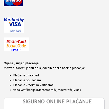
Cijene , uvjeti plaćanja
Možete izabrati jednu od sljedećih opcija načina plaćanja:
Plaćanje unaprijed
Plaćanje pouzećem
Plaćanje kreditnim karticama
vaza verifikacije (MasterCard®, Maestro®, Visa)