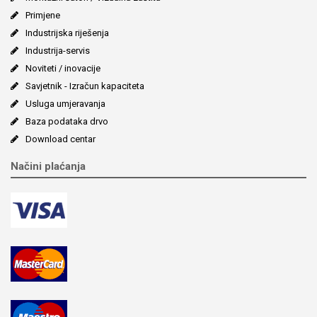
Primjene
Industrijska riješenja
Industrija-servis
Noviteti / inovacije
Savjetnik - Izračun kapaciteta
Usluga umjeravanja
Baza podataka drvo
Download centar
Načini plaćanja