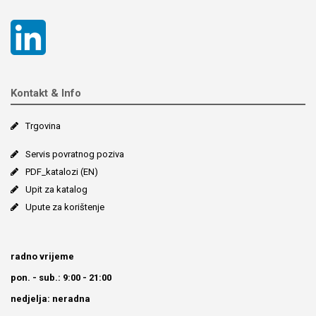
Kontakt & Info
Trgovina
Servis povratnog poziva
PDF_katalozi (EN)
Upit za katalog
Upute za korištenje
radno vrijeme
pon. - sub.: 9:00 - 21:00
nedjelja: neradna