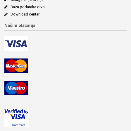
Baza podataka drvo
Download centar
Načini plaćanja