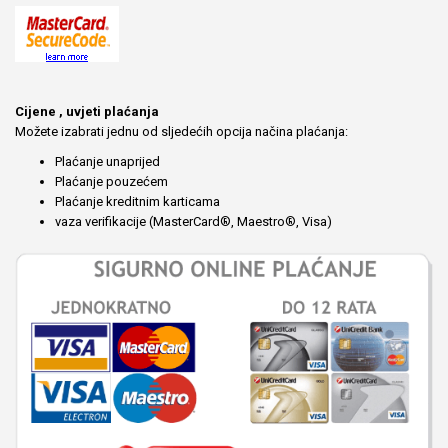
Cijene , uvjeti plaćanja
Možete izabrati jednu od sljedećih opcija načina plaćanja:
Plaćanje unaprijed
Plaćanje pouzećem
Plaćanje kreditnim karticama
vaza verifikacije (MasterCard®, Maestro®, Visa)