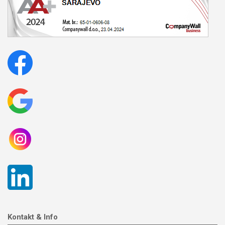
Kontakt & Info