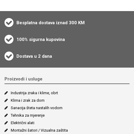
Besplatna dostava iznad 300 KM
100% sigurna kupovina
Dostava u 2 dana
Proizvodi i usluge
Industrija zraka i klime, obrt
Klima i zrak za dom
Sanacija šteta nastalih vodom
Tehnika za mjerenje
Električni alati
Montažni šatori / Vizualna zaštita