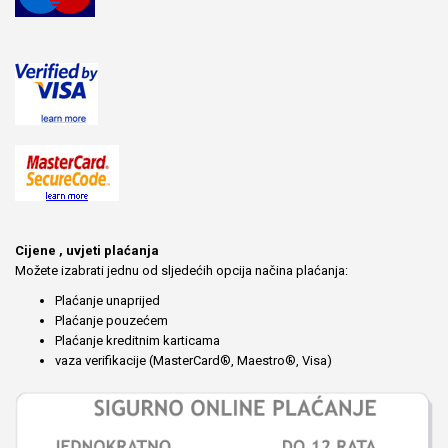
Cijene , uvjeti plaćanja
Možete izabrati jednu od sljedećih opcija načina plaćanja:
Plaćanje unaprijed
Plaćanje pouzećem
Plaćanje kreditnim karticama
vaza verifikacije (MasterCard®, Maestro®, Visa)