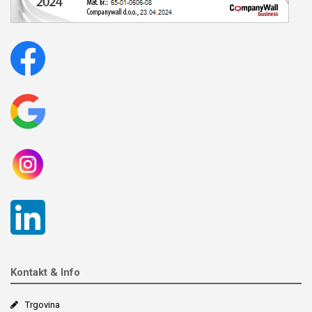
Kontakt & Info
Trgovina