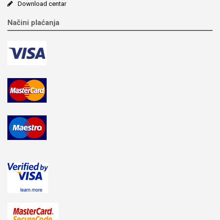
Download centar
Načini plaćanja