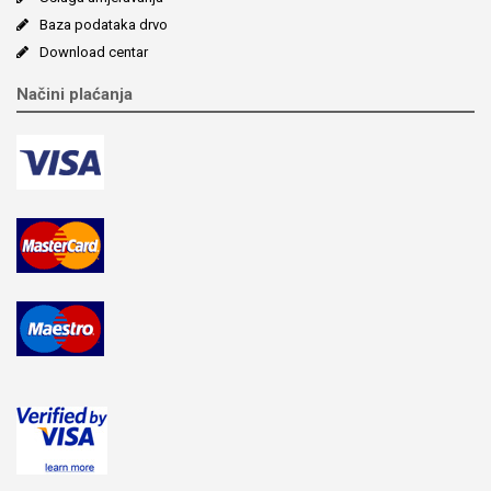
Baza podataka drvo
Download centar
Načini plaćanja