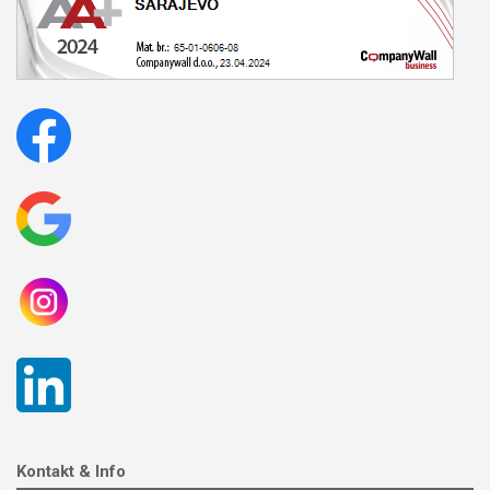
Kontakt & Info