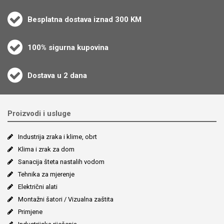
Besplatna dostava iznad 300 KM
100% sigurna kupovina
Dostava u 2 dana
Proizvodi i usluge
Industrija zraka i klime, obrt
Klima i zrak za dom
Sanacija šteta nastalih vodom
Tehnika za mjerenje
Električni alati
Montažni šatori / Vizualna zaštita
Primjene