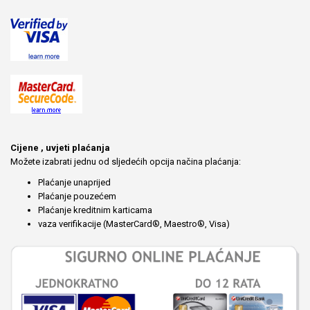
Cijene , uvjeti plaćanja
Možete izabrati jednu od sljedećih opcija načina plaćanja:
Plaćanje unaprijed
Plaćanje pouzećem
Plaćanje kreditnim karticama
vaza verifikacije (MasterCard®, Maestro®, Visa)