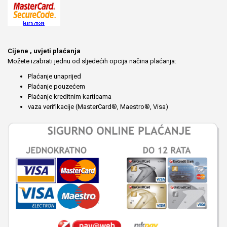
Cijene , uvjeti plaćanja
Možete izabrati jednu od sljedećih opcija načina plaćanja:
Plaćanje unaprijed
Plaćanje pouzećem
Plaćanje kreditnim karticama
vaza verifikacije (MasterCard®, Maestro®, Visa)