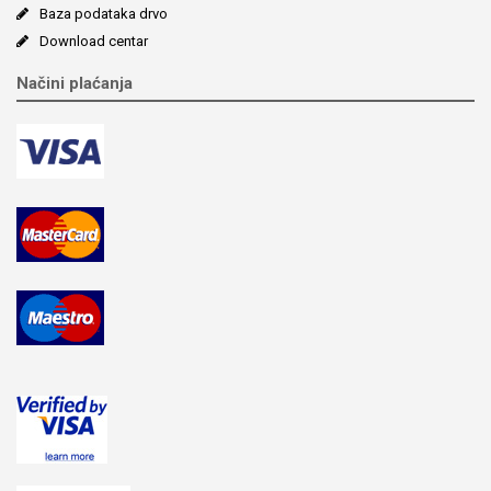
Baza podataka drvo
Download centar
Načini plaćanja