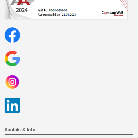
Kontakt & Info