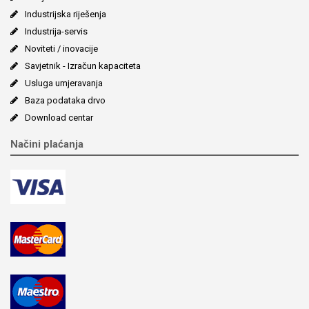
Industrijska riješenja
Industrija-servis
Noviteti / inovacije
Savjetnik - Izračun kapaciteta
Usluga umjeravanja
Baza podataka drvo
Download centar
Načini plaćanja