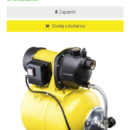
Zapamti
Dodaj u košaricu