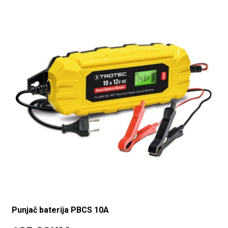
Punjač baterija PBCS 10A