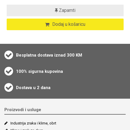
Zapamti
Dodaj u košaricu
Besplatna dostava iznad 300 KM
100% sigurna kupovina
Dostava u 2 dana
Proizvodi i usluge
Industrija zraka i klime, obrt