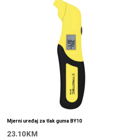
Mjerni uređaj za tlak guma BY10
23.10KM