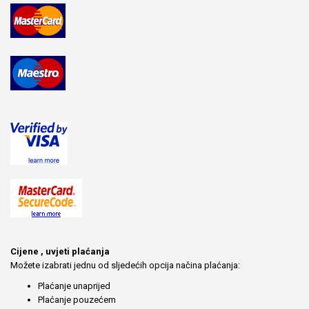
Cijene , uvjeti plaćanja
Možete izabrati jednu od sljedećih opcija načina plaćanja:
Plaćanje unaprijed
Plaćanje pouzećem