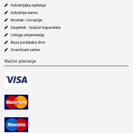
Industrijska riješenja
Industrija-servis
Noviteti / inovacije
Savjetnik - Izračun kapaciteta
Usluga umjeravanja
Baza podataka drvo
Download centar
Načini plaćanja