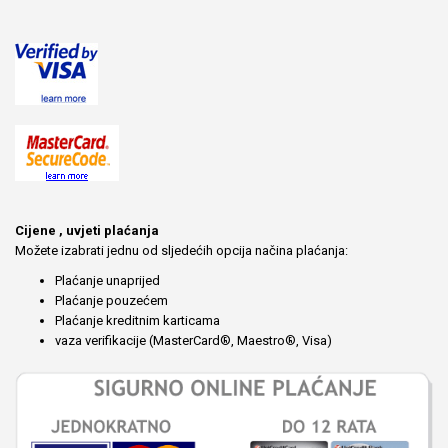
Cijene , uvjeti plaćanja
Možete izabrati jednu od sljedećih opcija načina plaćanja:
Plaćanje unaprijed
Plaćanje pouzećem
Plaćanje kreditnim karticama
vaza verifikacije (MasterCard®, Maestro®, Visa)