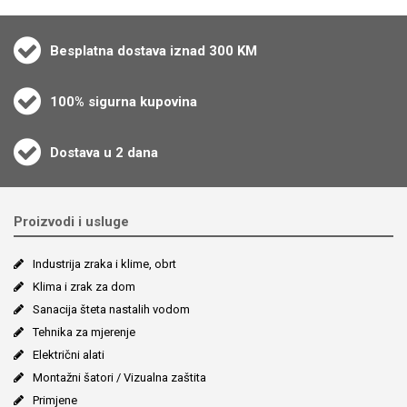
Besplatna dostava iznad 300 KM
100% sigurna kupovina
Dostava u 2 dana
Proizvodi i usluge
Industrija zraka i klime, obrt
Klima i zrak za dom
Sanacija šteta nastalih vodom
Tehnika za mjerenje
Električni alati
Montažni šatori / Vizualna zaštita
Primjene